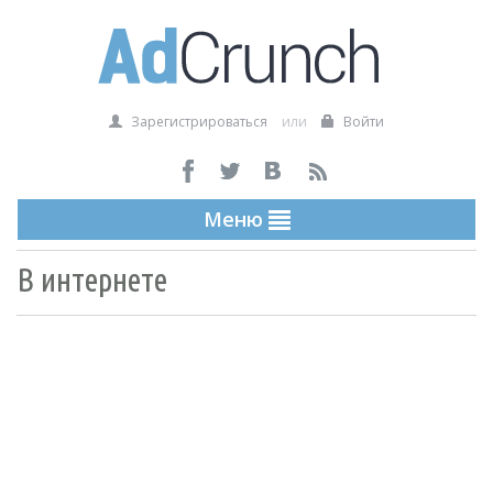
Зарегистрироваться
или
Войти
Меню
В интернете