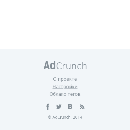
О проекте
Настройки
Облако тегов
© AdCrunch, 2014