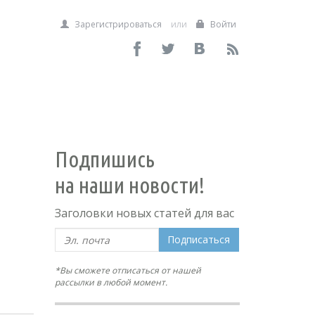
Зарегистрироваться
или
Войти
Подпишись
на наши новости!
Заголовки новых статей для вас
Подписаться
*Вы сможете отписаться от нашей
рассылки в любой момент.