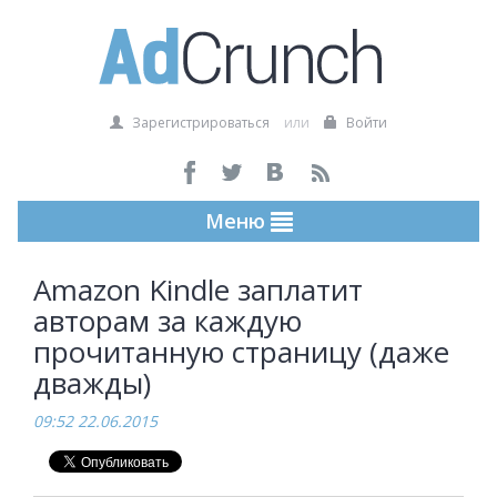
Зарегистрироваться
или
Войти
Меню
Amazon Kindle заплатит
авторам за каждую
прочитанную страницу (даже
дважды)
09:52 22.06.2015