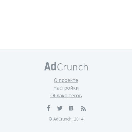
О проекте
Настройки
Облако тегов
© AdCrunch, 2014