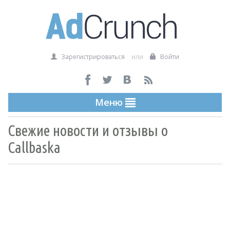
Зарегистрироваться
или
Войти
Меню
Свежие новости и отзывы о
Callbaska