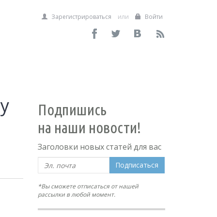
Зарегистрироваться
или
Войти
ay
Подпишись
на наши новости!
Заголовки новых статей для вас
Подписаться
*Вы сможете отписаться от нашей
рассылки в любой момент.