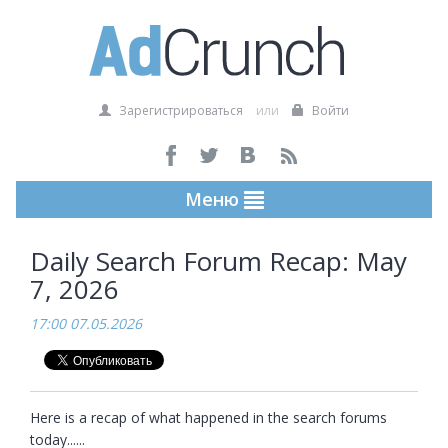
Зарегистрироваться
или
Войти
Меню
Daily Search Forum Recap: May
7, 2026
17:00 07.05.2026
Here is a recap of what happened in the search forums 
today......