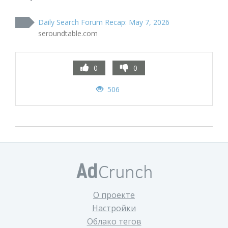
Daily Search Forum Recap: May 7, 2026
seroundtable.com
0
0
506
О проекте
Настройки
Облако тегов