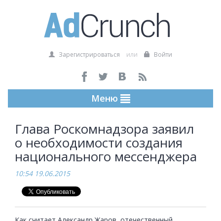
Зарегистрироваться
или
Войти
Меню
Глава Роскомнадзора заявил
о необходимости создания
национального мессенджера
10:54 19.06.2015
Как считает Александр Жаров, отечественный 