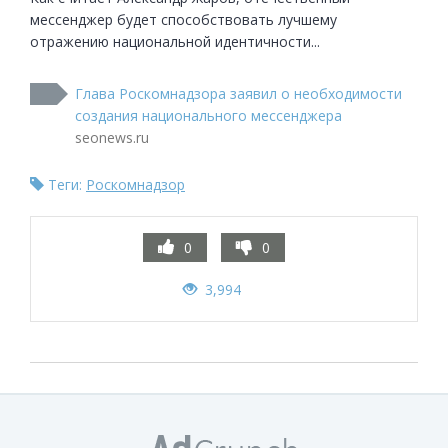
мессенджер будет способствовать лучшему 
отражению национальной идентичности...
Глава Роскомнадзора заявил о необходимости
создания национального мессенджера
seonews.ru
Теги:
Роскомнадзор
0
0
3,994