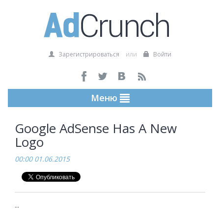
Зарегистрироваться
или
Войти
Меню
Google AdSense Has A New
Logo
00:00 01.06.2015
...