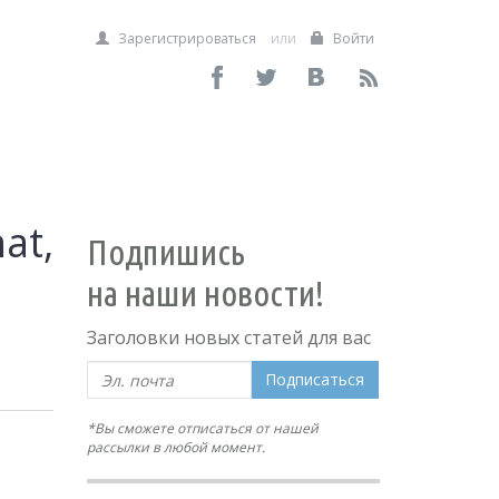
Зарегистрироваться
или
Войти
at,
Подпишись
на наши новости!
Заголовки новых статей для вас
Подписаться
*Вы сможете отписаться от нашей
рассылки в любой момент.