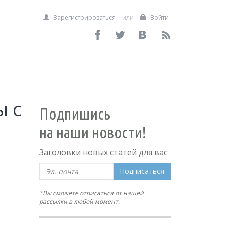
Зарегистрироваться
или
Войти
ы с
Подпишись
на наши новости!
Заголовки новых статей для вас
Подписаться
*Вы сможете отписаться от нашей
рассылки в любой момент.