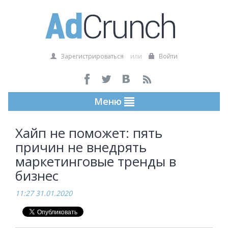
Зарегистрироваться
или
Войти
Меню
Хайп не поможет: пять
причин не внедрять
маркетинговые тренды в
бизнес
11:27 31.01.2020