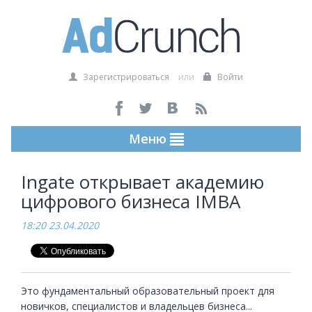
Зарегистрироваться
или
Войти
Меню
Ingate открывает академию
цифрового бизнеса IMBA
18:20 23.04.2020
Это фундаментальный образовательный проект для 
новичков, специалистов и владельцев бизнеса...