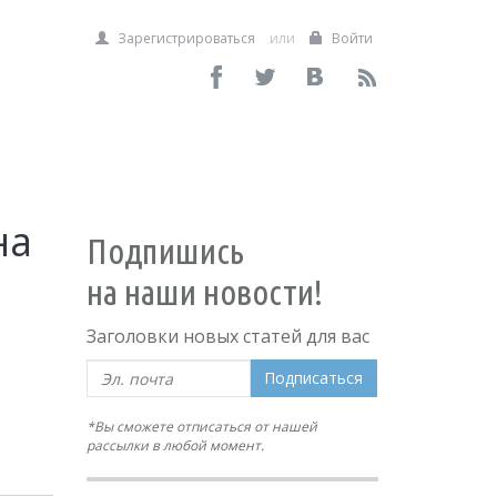
Зарегистрироваться
или
Войти
на
Подпишись
на наши новости!
Заголовки новых статей для вас
Подписаться
*Вы сможете отписаться от нашей
рассылки в любой момент.