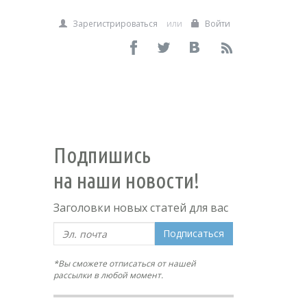
Зарегистрироваться
или
Войти
Подпишись
на наши новости!
,
Заголовки новых статей для вас
Подписаться
*Вы сможете отписаться от нашей
рассылки в любой момент.