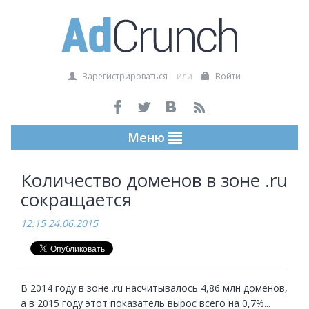
Зарегистрироваться
или
Войти
Меню
Количество доменов в зоне .ru
сокращается
12:15 24.06.2015
В 2014 году в зоне .ru насчитывалось 4,86 млн доменов, 
а в 2015 году этот показатель вырос всего на 0,7%...