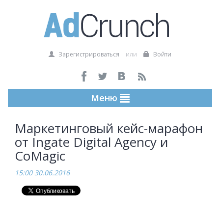
Зарегистрироваться
или
Войти
Меню
Маркетинговый кейс-марафон
от Ingate Digital Agency и
CoMagic
15:00 30.06.2016
...