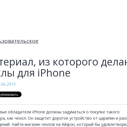
ьзовательское
ериал, из которого дела
лы для iPhone
.06.2015
вые обладатели iPhone должны задуматься о покупке такого 
ра, как чехол. Он защитит дорогое устройство от царапин и раз
ений. Найти магазин чехлов на Айфон, который бы удовлетворил