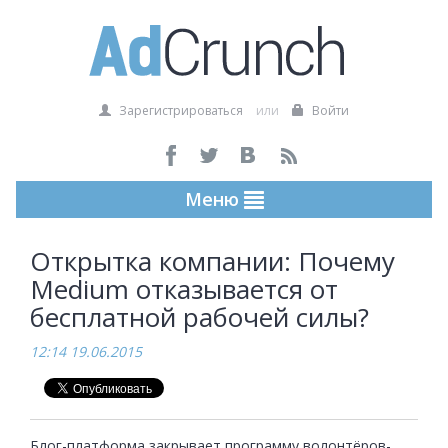
Зарегистрироваться
или
Войти
Меню
Открытка компании: Почему
Medium отказывается от
бесплатной рабочей силы?
12:14 19.06.2015
Блог-платформа закрывает программу волонтёров-