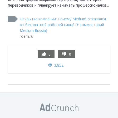
переводчиков и планирует нанимать профессионалов....
Открытка компании: Почему Medium отказался
от бесплатной рабочей силы? (+ комментарий
Medium Russia)
roem.ru
0
0
3,852