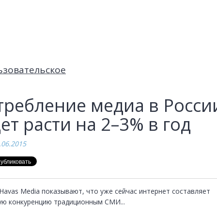
ьзовательское
требление медиа в Росси
ет расти на 2–3% в год
.06.2015
Havas Media показывают, что уже сейчас интернет составляет 
ую конкуренцию традиционным СМИ...