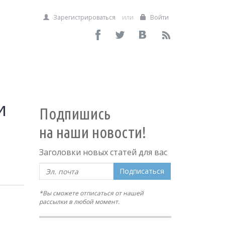
Зарегистрироваться
или
Войти
и
Подпишись
на наши новости!
Заголовки новых статей для вас
Подписаться
*Вы сможете отписаться от нашей
рассылки в любой момент.