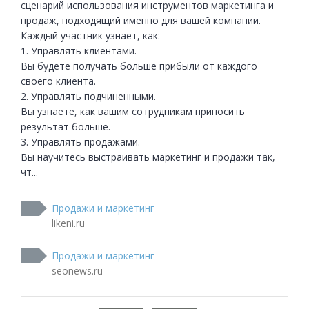
сценарий использования инструментов маркетинга и 
продаж, подходящий именно для вашей компании. 

Каждый участник узнает, как:

1. Управлять клиентами.

Вы будете получать больше прибыли от каждого 
своего клиента.

2. Управлять подчиненными.

Вы узнаете, как вашим сотрудникам приносить 
результат больше.

3. Управлять продажами.

Вы научитесь выстраивать маркетинг и продажи так, 
чт...
Продажи и маркетинг
likeni.ru
Продажи и маркетинг
seonews.ru