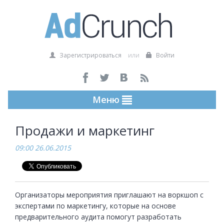
Зарегистрироваться
или
Войти
Меню
Продажи и маркетинг
09:00 26.06.2015
Организаторы мероприятия приглашают на воркшоп с 
экспертами по маркетингу, которые на основе 
предварительного аудита помогут разработать 