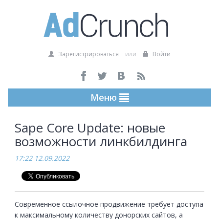
Зарегистрироваться
или
Войти
Меню
Sape Core Update: новые
возможности линкбилдинга
17:22 12.09.2022
Современное ссылочное продвижение требует доступа 
к максимальному количеству донорских сайтов, а 