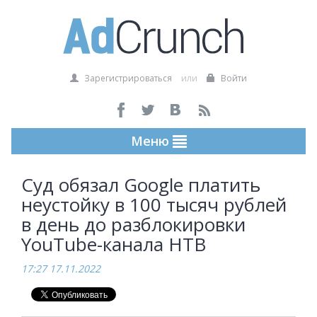
Зарегистрироваться
или
Войти
Меню
Суд обязал Google платить
неустойку в 100 тысяч рублей
в день до разблокировки
YouTube-канала НТВ
17:27 17.11.2022