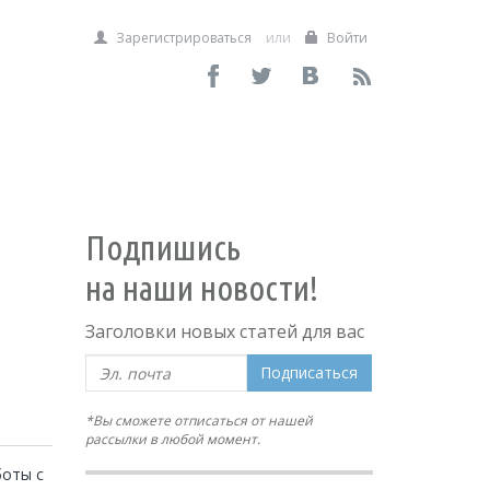
Зарегистрироваться
или
Войти
Подпишись
на наши новости!
Заголовки новых статей для вас
Подписаться
*Вы сможете отписаться от нашей
рассылки в любой момент.
оты с 