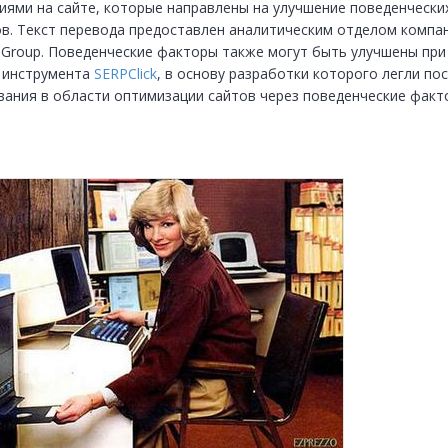
иями на сайте, которые направлены на улучшение поведенческих
в. Текст перевода предоставлен аналитическим отделом компан
Group. Поведенческие факторы также могут быть улучшены при 
инструмента 
SERPClick
, в основу разработки которого легли пос
вания в области оптимизации сайтов через поведенческие факт