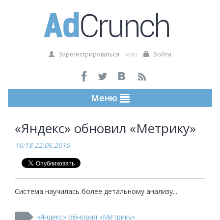
Зарегистрироваться
или
Войти
Меню
«Яндекс» обновил «Метрику»
16:18 22.06.2015
Система научилась более детальному анализу...
«Яндекс» обновил «Метрику»