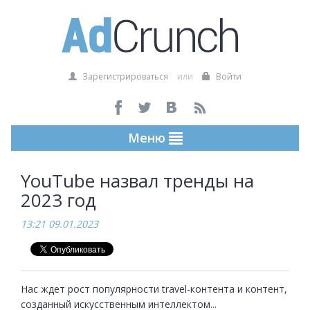
Зарегистрироваться
или
Войти
Меню
YouTube назвал тренды на
2023 год
13:21 09.01.2023
Нас ждет рост популярности travel-контента и контент, 
созданный искусственным интеллектом...