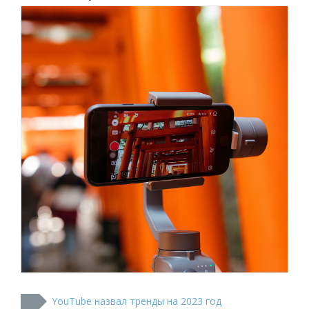
YouTube назвал тренды на 2023 год