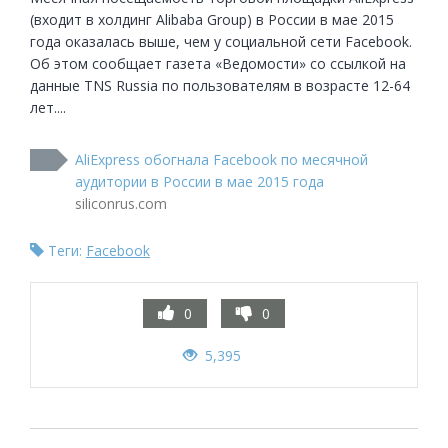
(входит в холдинг Alibaba Group) в России в мае 2015 
года оказалась выше, чем у социальной сети Facebook. 
Об этом сообщает газета «Ведомости» со ссылкой на 
данные TNS Russia по пользователям в возрасте 12-64 
лет....
AliExpress обогнала Facebook по месячной
аудитории в России в мае 2015 года
siliconrus.com
Теги:
Facebook
0
0
5,395