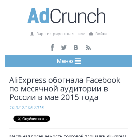
Зарегистрироваться
или
Войти
Меню
AliExpress обогнала Facebook
по месячной аудитории в
России в мае 2015 года
10:02 22.06.2015
Месячная посещаемость торговой площадки AliExpress 