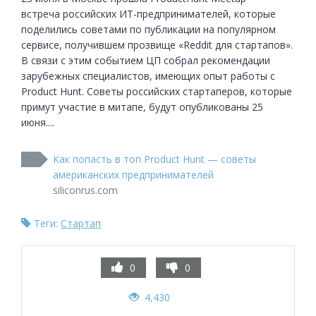
встреча российских ИТ-предпринимателей, которые 
поделились советами по публикации на популярном 
сервисе, получившем прозвище «Reddit для стартапов». 
В связи с этим событием ЦП собрал рекомендации 
зарубежных специалистов, имеющих опыт работы с 
Product Hunt. Советы российских стартаперов, которые 
примут участие в митапе, будут опубликованы 25 
июня....
Как попасть в топ Product Hunt — советы
американских предпринимателей
siliconrus.com
Теги:
Стартап
0
0
4,430