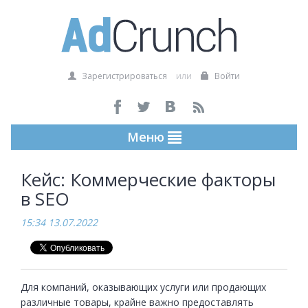
Зарегистрироваться
или
Войти
Меню
Кейс: ​​Коммерческие факторы
в SEO
15:34 13.07.2022
Для компаний, оказывающих услуги или продающих 
различные товары, крайне важно предоставлять 