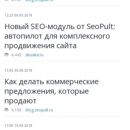
12:23 06.09.2018
Новый SEO-модуль от SeoPult:
автопилот для комплексного
продвижения сайта
4,445
devaka.ru
11:00 30.08.2018
Как делать коммерческие
предложения, которые
продают
4,196
blog.seopult.ru
11:00 16.08.2018