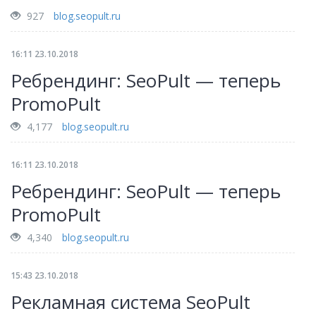
927
blog.seopult.ru
16:11 23.10.2018
Ребрендинг: SeoPult — теперь
PromoPult
4,177
blog.seopult.ru
16:11 23.10.2018
Ребрендинг: SeoPult — теперь
PromoPult
4,340
blog.seopult.ru
15:43 23.10.2018
Рекламная система SeoPult