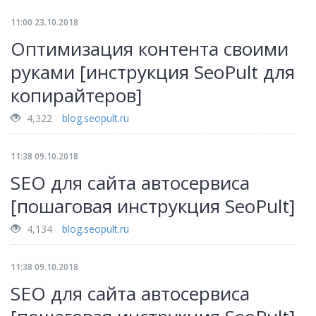
11:00 23.10.2018
Оптимизация контента своими
руками [инструкция SeoPult для
копирайтеров]
4,322
blog.seopult.ru
11:38 09.10.2018
SEO для сайта автосервиса
[пошаговая инструкция SeoPult]
4,134
blog.seopult.ru
11:38 09.10.2018
SEO для сайта автосервиса