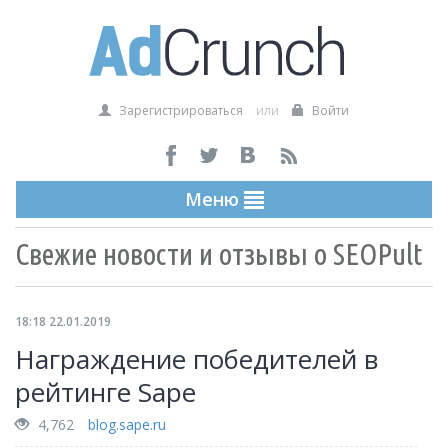
Зарегистрироваться
или
Войти
Меню
Свежие новости и отзывы о SEOPult
18:18 22.01.2019
Награждение победителей в
рейтинге Sape
4,762
blog.sape.ru