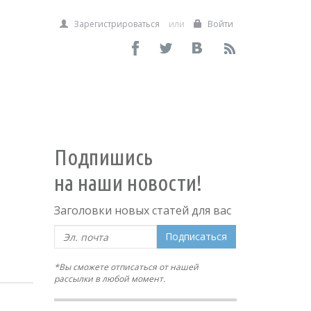
Зарегистрироваться
или
Войти
Подпишись
на наши новости!
Заголовки новых статей для вас
Подписаться
*Вы сможете отписаться от нашей
рассылки в любой момент.