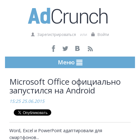
Зарегистрироваться
или
Войти
Меню
Microsoft Office официально
запустился на Android
15:25 25.06.2015
Word, Excel и PowerPoint адаптировали для 
смартфонов...