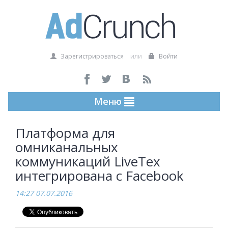
Зарегистрироваться
или
Войти
Меню
Платформа для
омниканальных
коммуникаций LiveTex
интегрирована с Facebook
14:27 07.07.2016