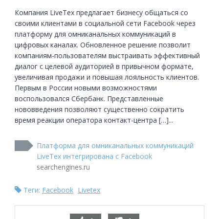
Компания LiveTex предлагает бизнесу общаться со 
своими клиентами в социальной сети Facebook через 
платформу для омниканальных коммуникаций в 
цифровых каналах. Обновленное решение позволит 
компаниям-пользователям выстраивать эффективный 
диалог с целевой аудиторией в привычном формате, 
увеличивая продажи и повышая лояльность клиентов. 
Первым в России новыми возможностями 
воспользовался Сбербанк. Представленные 
нововведения позволяют существенно сократить 
время реакции оператора контакт-центра […]...
Платформа для омниканальных коммуникаций
LiveTex интегрирована с Facebook
searchengines.ru
Теги:
Facebook
Livetex